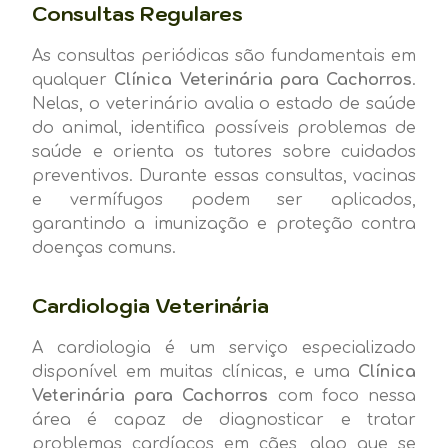
Consultas Regulares
As consultas periódicas são fundamentais em
qualquer
Clínica Veterinária para Cachorros
.
Nelas, o veterinário avalia o estado de saúde
do animal, identifica possíveis problemas de
saúde e orienta os tutores sobre cuidados
preventivos. Durante essas consultas, vacinas
e vermífugos podem ser aplicados,
garantindo a imunização e proteção contra
doenças comuns.
Cardiologia Veterinária
A cardiologia é um serviço especializado
disponível em muitas clínicas, e uma
Clínica
Veterinária para Cachorros
com foco nessa
área é capaz de diagnosticar e tratar
problemas cardíacos em cães, algo que se