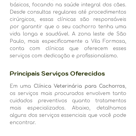
básicos, focando na saúde integral dos cães.
Desde consultas regulares até procedimentos
cirúrgicos, essas clínicas são responsáveis
por garantir que o seu cachorro tenha uma
vida longa e saudável. A zona leste de São
Paulo, mais especificamente a Vila Formosa,
conta com clínicas que oferecem esses
serviços com dedicação e profissionalismo.
Principais Serviços Oferecidos
Em uma
Clínica Veterinária para Cachorros
,
os serviços mais procurados envolvem tanto
cuidados preventivos quanto tratamentos
mais especializados. Abaixo, detalhamos
alguns dos serviços essenciais que você pode
encontrar.