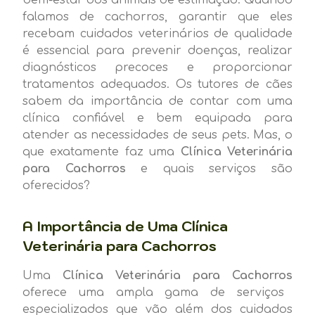
falamos de cachorros, garantir que eles
recebam cuidados veterinários de qualidade
é essencial para prevenir doenças, realizar
diagnósticos precoces e proporcionar
tratamentos adequados. Os tutores de cães
sabem da importância de contar com uma
clínica confiável e bem equipada para
atender as necessidades de seus pets. Mas, o
que exatamente faz uma
Clínica Veterinária
para Cachorros
e quais serviços são
oferecidos?
A Importância de Uma Clínica
Veterinária para Cachorros
Uma
Clínica Veterinária para Cachorros
oferece uma ampla gama de serviços
especializados que vão além dos cuidados