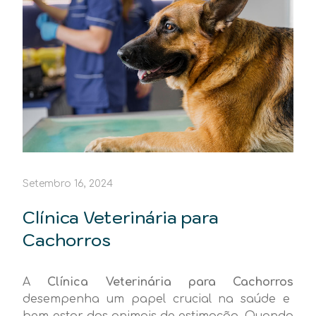
Setembro 16, 2024
Clínica Veterinária para
Cachorros
A
Clínica Veterinária para Cachorros
desempenha um papel crucial na saúde e
bem-estar dos animais de estimação. Quando