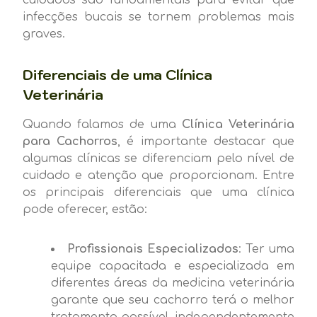
infecções bucais se tornem problemas mais
graves.
Diferenciais de uma Clínica
Veterinária
Quando falamos de uma
Clínica Veterinária
para Cachorros
, é importante destacar que
algumas clínicas se diferenciam pelo nível de
cuidado e atenção que proporcionam. Entre
os principais diferenciais que uma clínica
pode oferecer, estão:
Profissionais Especializados
: Ter uma
equipe capacitada e especializada em
diferentes áreas da medicina veterinária
garante que seu cachorro terá o melhor
tratamento possível, independentemente