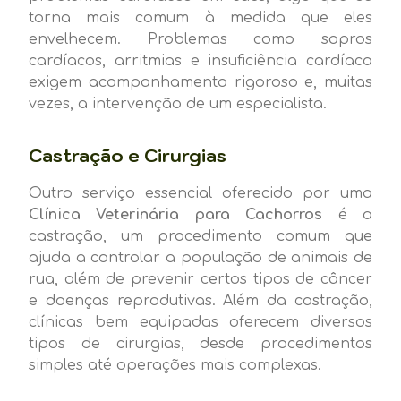
torna mais comum à medida que eles
envelhecem. Problemas como sopros
cardíacos, arritmias e insuficiência cardíaca
exigem acompanhamento rigoroso e, muitas
vezes, a intervenção de um especialista.
Castração e Cirurgias
Outro serviço essencial oferecido por uma
Clínica Veterinária para Cachorros
é a
castração, um procedimento comum que
ajuda a controlar a população de animais de
rua, além de prevenir certos tipos de câncer
e doenças reprodutivas. Além da castração,
clínicas bem equipadas oferecem diversos
tipos de cirurgias, desde procedimentos
simples até operações mais complexas.