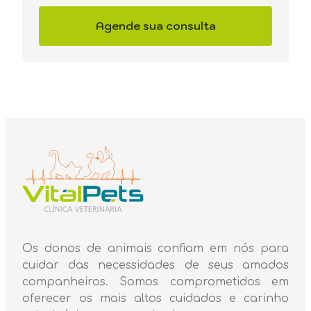
Agende sua consulta
Os donos de animais confiam em nós para
cuidar das necessidades de seus amados
companheiros. Somos comprometidos em
oferecer os mais altos cuidados e carinho