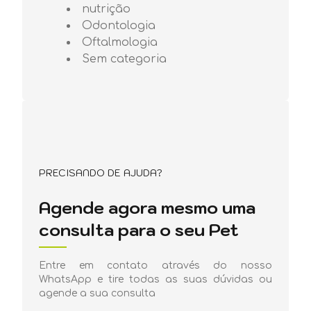
nutrição
Odontologia
Oftalmologia
Sem categoria
PRECISANDO DE AJUDA?
Agende agora mesmo uma
consulta para o seu Pet
Entre em contato através do nosso
WhatsApp e tire todas as suas dúvidas ou
agende a sua consulta