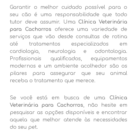
Garantir o melhor cuidado possível para o
seu cão é uma responsabilidade que todo
tutor deve assumir. Uma
Clínica Veterinária
para Cachorros
oferece uma variedade de
serviços que vão desde consultas de rotina
até tratamentos especializados em
cardiologia, neurologia e odontologia.
Profissionais qualificados, equipamentos
modernos e um ambiente acolhedor são os
pilares para assegurar que seu animal
receba o tratamento que merece.
Se você está em busca de uma
Clínica
Veterinária para Cachorros
, não hesite em
pesquisar as opções disponíveis e encontrar
aquela que melhor atende às necessidades
do seu pet.