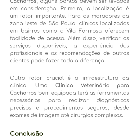
Cachorros
, alguns pontos devem ser levados
em consideração. Primeiro, a localização é
um fator importante. Para os moradores da
zona leste de São Paulo, clínicas localizadas
em bairros como a Vila Formosa oferecem
facilidade de acesso. Além disso, verificar os
serviços disponíveis, a experiência dos
profissionais e as recomendações de outros
clientes pode fazer toda a diferença.
Outro fator crucial é a infraestrutura da
clínica. Uma
Clínica Veterinária para
Cachorros
bem equipada terá as ferramentas
necessárias para realizar diagnósticos
precisos e procedimentos seguros, desde
exames de imagem até cirurgias complexas.
Conclusão