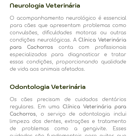
Neurologia Veterinária
O acompanhamento neurológico é essencial
para cães que apresentam problemas como
convulsões, dificuldades motoras ou outras
condições neurológicas. A
Clínica Veterinária
para Cachorros
conta com profissionais
especializados para diagnosticar e tratar
essas condições, proporcionando qualidade
de vida aos animais afetados.
Odontologia Veterinária
Os cães precisam de cuidados dentários
regulares. Em uma
Clínica Veterinária para
Cachorros
, o serviço de odontologia inclui
limpeza dos dentes, extrações e tratamento
de problemas como a gengivite. Esses
cuidados são fundamentais para evitar que