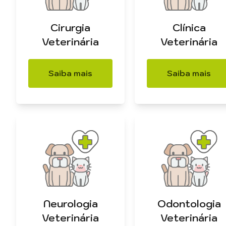
Cirurgia
Clínica
Veterinária
Veterinária
Saiba mais
Saiba mais
Neurologia
Odontologia
Veterinária
Veterinária