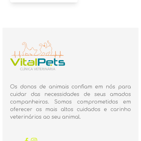
Os donos de animais confiam em nós para
cuidar das necessidades de seus amados
companheiros. Somos comprometidos em
oferecer os mais altos cuidados e carinho
veterinários ao seu animal.