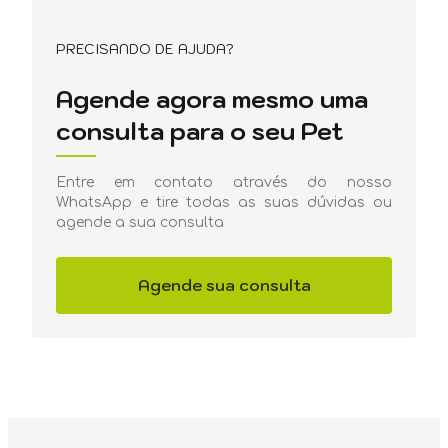
PRECISANDO DE AJUDA?
Agende agora mesmo uma
consulta para o seu Pet
Entre em contato através do nosso
WhatsApp e tire todas as suas dúvidas ou
agende a sua consulta
Agende sua consulta