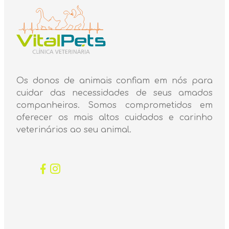
Os donos de animais confiam em nós para
cuidar das necessidades de seus amados
companheiros. Somos comprometidos em
oferecer os mais altos cuidados e carinho
veterinários ao seu animal.