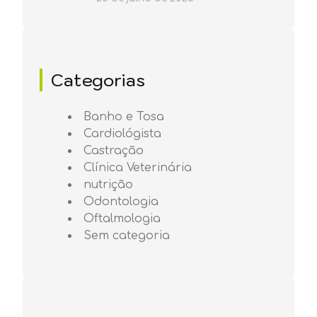
Categorias
Banho e Tosa
Cardiológista
Castração
Clínica Veterinária
nutrição
Odontologia
Oftalmologia
Sem categoria