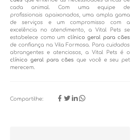
cada animal. Com uma equipe de
profissionais apaixonados, uma ampla gama
de serviços e um compromisso com a
excelência no atendimento, a Vital Pets se
estabelece como um
clínico geral para cães
de confiança na Vila Formosa. Para cuidados
abrangentes e atenciosos, a Vital Pets é o
clínico geral para cães
que você e seu pet
merecem.
Compartilhe: