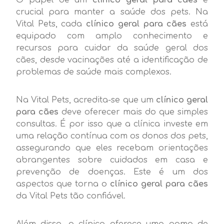
crucial para manter a saúde dos pets. Na
Vital Pets, cada
clínico geral para cães
está
equipado com amplo conhecimento e
recursos para cuidar da saúde geral dos
cães, desde vacinações até a identificação de
problemas de saúde mais complexos.
Na Vital Pets, acredita-se que um
clínico geral
para cães
deve oferecer mais do que simples
consultas. É por isso que a clínica investe em
uma relação contínua com os donos dos pets,
assegurando que eles recebam orientações
abrangentes sobre cuidados em casa e
prevenção de doenças. Este é um dos
aspectos que torna o
clínico geral para cães
da Vital Pets tão confiável.
Além disso, a clínica oferece uma gama de