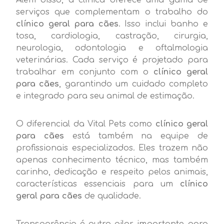
serviços que complementam o trabalho do
clínico geral para cães
. Isso inclui banho e
tosa, cardiologia, castração, cirurgia,
neurologia, odontologia e oftalmologia
veterinárias. Cada serviço é projetado para
trabalhar em conjunto com o
clínico geral
para cães
, garantindo um cuidado completo
e integrado para seu animal de estimação.
O diferencial da Vital Pets como
clínico geral
para cães
está também na equipe de
profissionais especializados. Eles trazem não
apenas conhecimento técnico, mas também
carinho, dedicação e respeito pelos animais,
características essenciais para um
clínico
geral para cães
de qualidade.
Transparência é outro pilar importante para