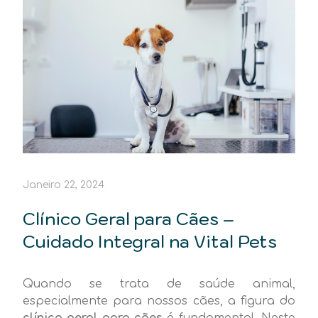
Janeiro 22, 2024
Clínico Geral para Cães –
Cuidado Integral na Vital Pets
Quando se trata de saúde animal,
especialmente para nossos cães, a figura do
clínico geral para cães
é fundamental. Neste