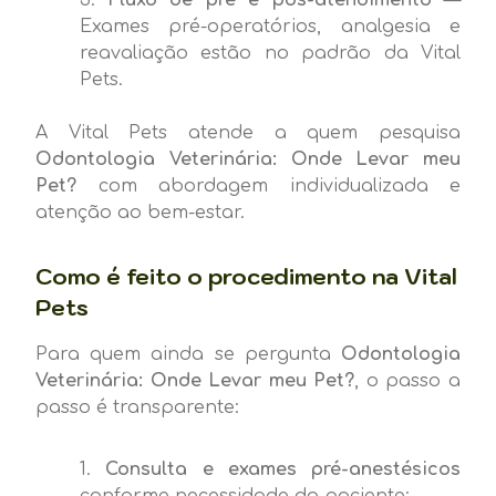
Exames pré-operatórios, analgesia e
reavaliação estão no padrão da Vital
Pets.
A Vital Pets atende a quem pesquisa
Odontologia Veterinária: Onde Levar meu
Pet?
com abordagem individualizada e
atenção ao bem-estar.
Como é feito o procedimento na Vital
Pets
Para quem ainda se pergunta
Odontologia
Veterinária: Onde Levar meu Pet?
, o passo a
passo é transparente:
Consulta e exames pré-anestésicos
conforme necessidade do paciente;