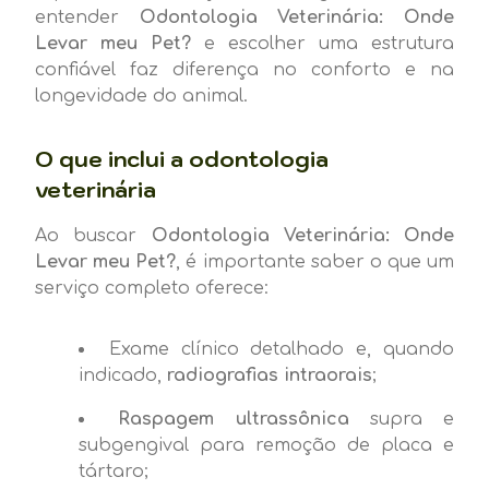
entender
Odontologia Veterinária: Onde
Levar meu Pet?
e escolher uma estrutura
confiável faz diferença no conforto e na
longevidade do animal.
O que inclui a odontologia
veterinária
Ao buscar
Odontologia Veterinária: Onde
Levar meu Pet?
, é importante saber o que um
serviço completo oferece:
Exame clínico detalhado e, quando
indicado,
radiografias intraorais
;
Raspagem ultrassônica
supra e
subgengival para remoção de placa e
tártaro;