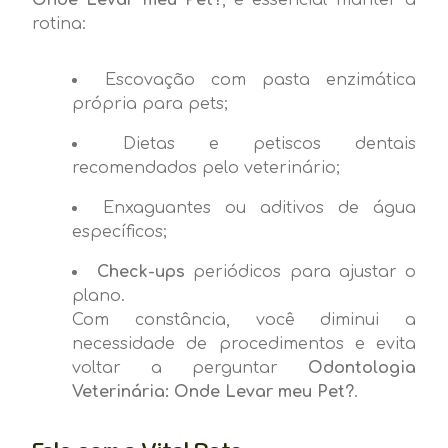
rotina:
Escovação com pasta enzimática
própria para pets;
Dietas e petiscos dentais
recomendados pelo veterinário;
Enxaguantes ou aditivos de água
específicos;
Check-ups
periódicos para ajustar o
plano.
Com constância, você diminui a
necessidade de procedimentos e evita
voltar a perguntar
Odontologia
Veterinária: Onde Levar meu Pet?
.