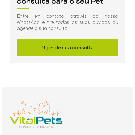
consulta para o seu Pet
Entre em contato através do nosso
WhatsApp e tire todas as suas dúvidas ou
agende a sua consulta
Agende sua consulta