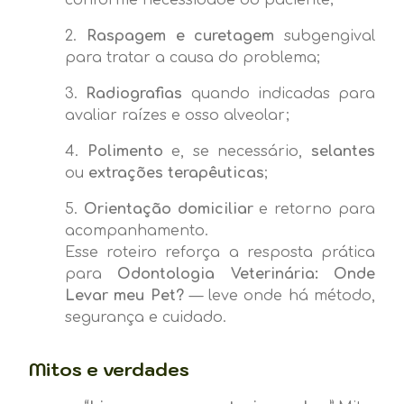
Raspagem e curetagem
subgengival
para tratar a causa do problema;
Radiografias
quando indicadas para
avaliar raízes e osso alveolar;
Polimento
e, se necessário,
selantes
ou
extrações terapêuticas
;
Orientação domiciliar
e retorno para
acompanhamento.
Esse roteiro reforça a resposta prática
para
Odontologia Veterinária: Onde
Levar meu Pet?
— leve onde há método,
segurança e cuidado.
Mitos e verdades