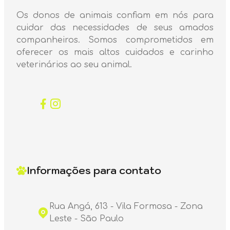
Os donos de animais confiam em nós para
cuidar das necessidades de seus amados
companheiros. Somos comprometidos em
oferecer os mais altos cuidados e carinho
veterinários ao seu animal.
Informações para contato
Rua Angá, 613 - Vila Formosa - Zona
Leste - São Paulo