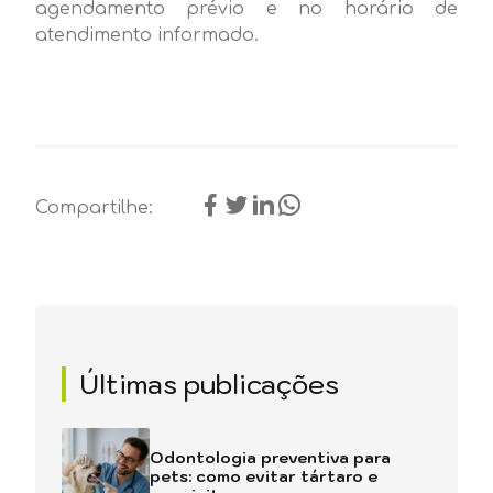
agendamento prévio e no horário de
atendimento informado.
Compartilhe:
Últimas publicações
Odontologia preventiva para
pets: como evitar tártaro e