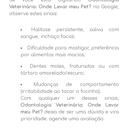
Veterinária: Onde Levar meu Pet?
no Google,
observe estes sinais:
Halitose persistente, saliva com
sangue, inchaço facial;
Dificuldade para mastigar, preferência
por alimentos mais macios;
Dentes moles, fraturados ou com
tártaro amarelado/escuro;
Mudanças de comportamento
(irritabilidade ao tocar o focinho).
Com qualquer um desses sinais,
Odontologia Veterinária: Onde Levar
meu Pet?
deixa de ser uma dúvida e vira
prioridade: agende uma avaliação.