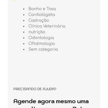
Banho e Tosa
Cardiológista
Castração
Clínica Veterinária
nutrição
Odontologia
Oftalmologia
Sem categoria
PRECISANDO DE AJUDA?
Agende agora mesmo uma