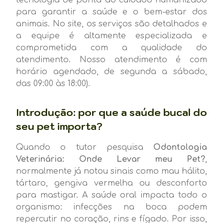
para garantir a saúde e o bem-estar dos
animais. No site, os serviços são detalhados e
a equipe é altamente especializada e
comprometida com a qualidade do
atendimento. Nosso atendimento é com
horário agendado, de segunda a sábado,
das 09:00 às 18:00).
Introdução: por que a saúde bucal do
seu pet importa?
Quando o tutor pesquisa
Odontologia
Veterinária: Onde Levar meu Pet?
,
normalmente já notou sinais como mau hálito,
tártaro, gengiva vermelha ou desconforto
para mastigar. A saúde oral impacta todo o
organismo: infecções na boca podem
repercutir no coração, rins e fígado. Por isso,